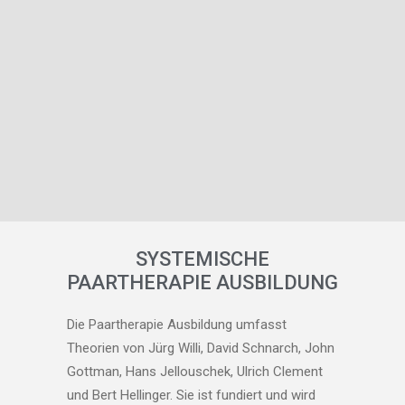
SYSTEMISCHE
PAARTHERAPIE AUSBILDUNG
Die Paartherapie Ausbildung umfasst
Theorien von Jürg Willi, David Schnarch, John
Gottman, Hans Jellouschek, Ulrich Clement
und Bert Hellinger. Sie ist fundiert und wird