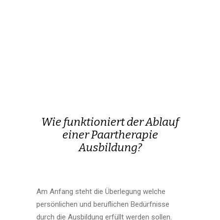
Wie funktioniert der Ablauf
einer Paartherapie
Ausbildung?
Am Anfang steht die Überlegung welche
persönlichen und beruflichen Bedürfnisse
durch die Ausbildung erfüllt werden sollen.