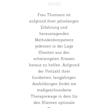
Frau Thomann ist
aufgrund ihrer jahrelangen
Erfahrung und
herausragenden
Methodenkompetenz
jederzeit in der Lage
Klienten aus den
schwierigsten Kriesen
heraus zu helfen. Aufgrund
der Vielzahl ihrer
fundierten, langjährigen
Ausbildungen findet sie
maßgeschneiderte
Therapiewege in dem für
den Klienten optimale