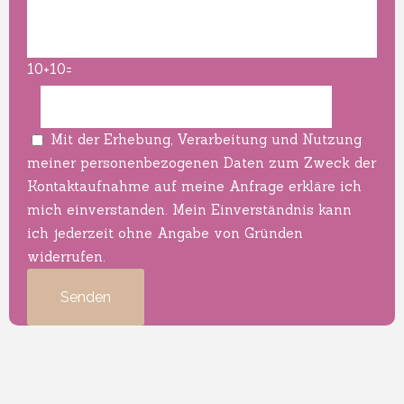
10+10=
Mit der Erhebung, Verarbeitung und Nutzung
meiner personen­bezogenen Daten zum Zweck der
Kontakt­aufnahme auf meine Anfrage erkläre ich
mich einverstanden. Mein Einverständnis kann
ich jederzeit ohne Angabe von Gründen
widerrufen.