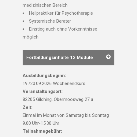
medizinischen Bereich
Heilpraktiker für Psychotherapie
Systemische Berater
Einstieg auch ohne Vorkenntnisse
möglich
Fortbildungsinhalte 12 Module
Ausbildungsbeginn:
19./20.09.2026 Wochenendkurs
Veranstaltungsort:
82205 Gilching, Obermoosweg 27 a
Zeit:
Einmal im Monat von Samstag bis Sonntag
9.00 Uhr-15.30 Uhr
Teilnahmegebühr: