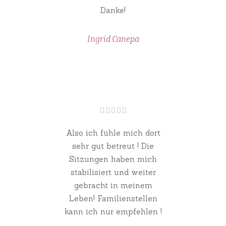
Danke!
Ingrid Canepa
Also ich fühle mich dort
sehr gut betreut ! Die
Sitzungen haben mich
stabilisiert und weiter
gebracht in meinem
Leben! Familienstellen
kann ich nur empfehlen !