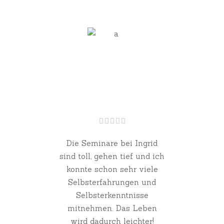
Die Seminare bei Ingrid
sind toll, gehen tief und ich
konnte schon sehr viele
Selbsterfahrungen und
Selbsterkenntnisse
mitnehmen. Das Leben
wird dadurch leichter!