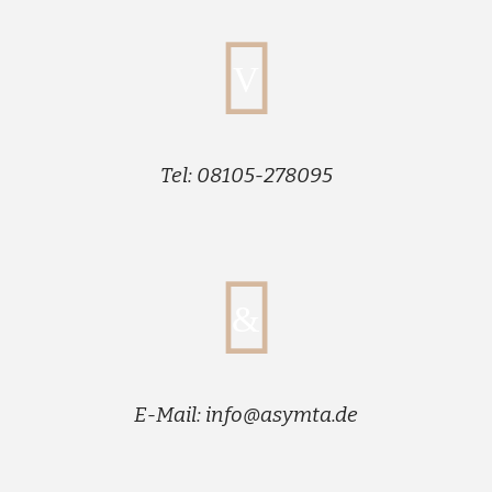
Tel: 08105-278095
E-Mail: info@asymta.de