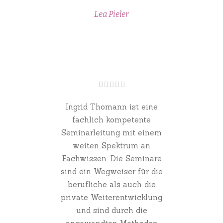
Lea Pieler
Ingrid Thomann ist eine
fachlich kompetente
Seminarleitung mit einem
weiten Spektrum an
Fachwissen. Die Seminare
sind ein Wegweiser für die
berufliche als auch die
private Weiterentwicklung
und sind durch die