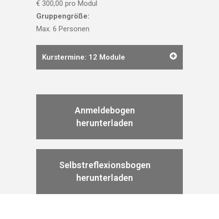
€ 300,00 pro Modul
Gruppengröße:
Max. 6 Personen
Kurstermine: 12 Module
Anmeldebogen
herunterladen
Selbstreflexionsbogen
herunterladen