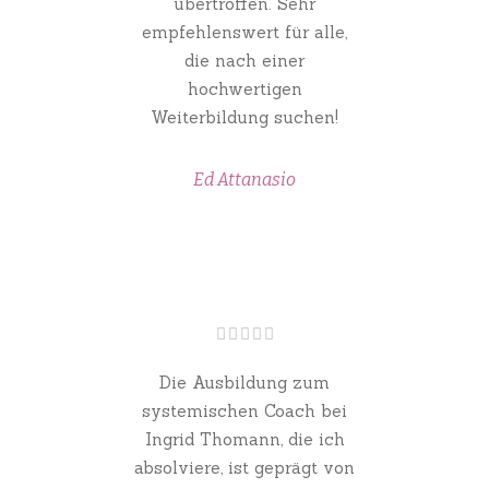
übertroffen. Sehr
empfehlenswert für alle,
die nach einer
hochwertigen
Weiterbildung suchen!
Ed Attanasio
Die Ausbildung zum
systemischen Coach bei
Ingrid Thomann, die ich
absolviere, ist geprägt von