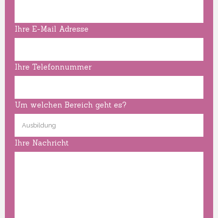
Ihre E-Mail Adresse
Ihre Telefonnummer
Um welchen Bereich geht es?
Ihre Nachricht