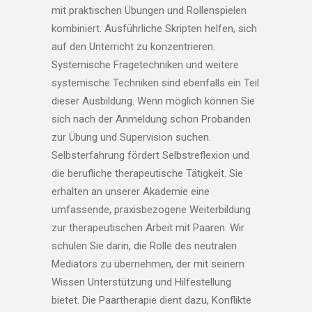
mit praktischen Übungen und Rollenspielen
kombiniert. Ausführliche Skripten helfen, sich
auf den Unterricht zu konzentrieren.
Systemische Fragetechniken und weitere
systemische Techniken sind ebenfalls ein Teil
dieser Ausbildung. Wenn möglich können Sie
sich nach der Anmeldung schon Probanden
zur Übung und Supervision suchen.
Selbsterfahrung fördert Selbstreflexion und
die berufliche therapeutische Tätigkeit. Sie
erhalten an unserer Akademie eine
umfassende, praxisbezogene Weiterbildung
zur therapeutischen Arbeit mit Paaren. Wir
schulen Sie darin, die Rolle des neutralen
Mediators zu übernehmen, der mit seinem
Wissen Unterstützung und Hilfestellung
bietet. Die Paartherapie dient dazu, Konflikte