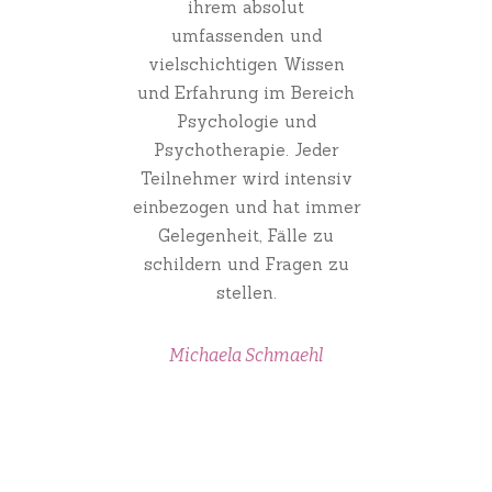
ihrem absolut
umfassenden und
vielschichtigen Wissen
und Erfahrung im Bereich
Psychologie und
Psychotherapie. Jeder
Teilnehmer wird intensiv
einbezogen und hat immer
Gelegenheit, Fälle zu
schildern und Fragen zu
stellen.
Michaela Schmaehl