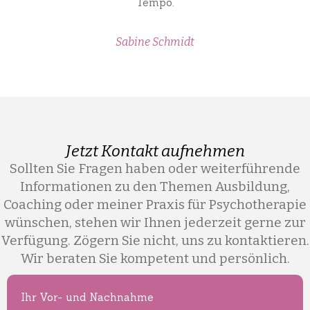
Tempo.
Sabine Schmidt
Jetzt Kontakt aufnehmen
Sollten Sie Fragen haben oder weiterführende
Informationen zu den Themen Ausbildung,
Coaching oder meiner Praxis für Psychotherapie
wünschen, stehen wir Ihnen jederzeit gerne zur
Verfügung. Zögern Sie nicht, uns zu kontaktieren.
Wir beraten Sie kompetent und persönlich.
Ihr Vor- und Nachnahme