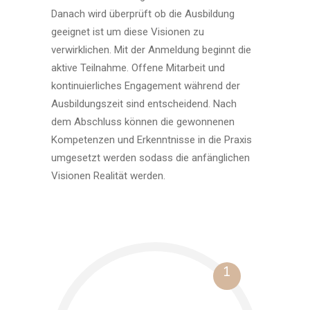
Danach wird überprüft ob die Ausbildung
geeignet ist um diese Visionen zu
verwirklichen. Mit der Anmeldung beginnt die
aktive Teilnahme. Offene Mitarbeit und
kontinuierliches Engagement während der
Ausbildungszeit sind entscheidend. Nach
dem Abschluss können die gewonnenen
Kompetenzen und Erkenntnisse in die Praxis
umgesetzt werden sodass die anfänglichen
Visionen Realität werden.
1