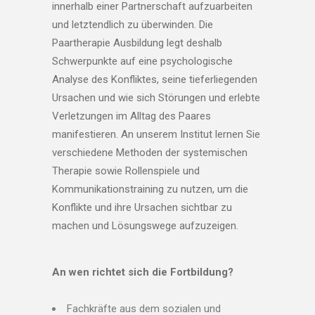
innerhalb einer Partnerschaft aufzuarbeiten
und letztendlich zu überwinden. Die
Paartherapie Ausbildung legt deshalb
Schwerpunkte auf eine psychologische
Analyse des Konfliktes, seine tieferliegenden
Ursachen und wie sich Störungen und erlebte
Verletzungen im Alltag des Paares
manifestieren. An unserem Institut lernen Sie
verschiedene Methoden der systemischen
Therapie sowie Rollenspiele und
Kommunikationstraining zu nutzen, um die
Konflikte und ihre Ursachen sichtbar zu
machen und Lösungswege aufzuzeigen.
An wen richtet sich die Fortbildung?
Fachkräfte aus dem sozialen und