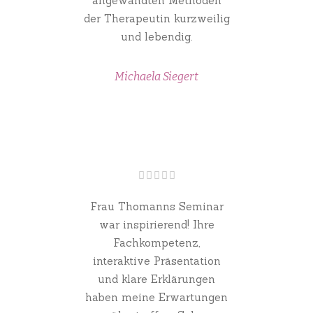
angewandten Methoden
der Therapeutin kurzweilig
und lebendig.
Michaela Siegert
Frau Thomanns Seminar
war inspirierend! Ihre
Fachkompetenz,
interaktive Präsentation
und klare Erklärungen
haben meine Erwartungen