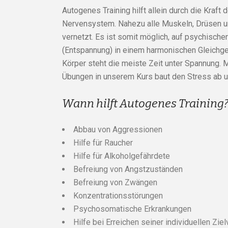
Autogenes Training hilft allein durch die Kraf
Nervensystem. Nahezu alle Muskeln, Drüsen u
vernetzt. Es ist somit möglich, auf psychisc
(Entspannung) in einem harmonischen Gleichge
Körper steht die meiste Zeit unter Spannung. 
Übungen in unserem Kurs baut den Stress ab un
Wann hilft Autogenes Training
Abbau von Aggressionen
Hilfe für Raucher
Hilfe für Alkoholgefährdete
Befreiung von Angstzuständen
Befreiung von Zwängen
Konzentrationsstörungen
Psychosomatische Erkrankungen
Hilfe bei Erreichen seiner individuellen Zie