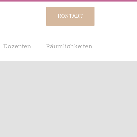
KONTAKT
Dozenten
Räumlichkeiten