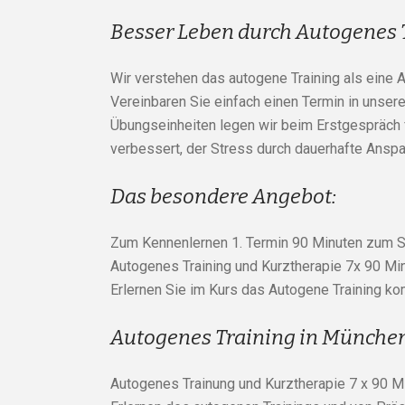
Besser Leben durch Autogenes 
Wir verstehen das autogene Training als eine 
Vereinbaren Sie einfach einen Termin in unsere
Übungseinheiten legen wir beim Erstgespräch f
verbessert, der Stress durch dauerhafte Ansp
Das besondere Angebot:
Zum Kennenlernen 1. Termin 90 Minuten zum S
Autogenes Training und Kurztherapie 7x 90 Minu
Erlernen Sie im Kurs das Autogene Training kom
Autogenes Training in München 
Autogenes Trainung und Kurztherapie 7 x 90 Min