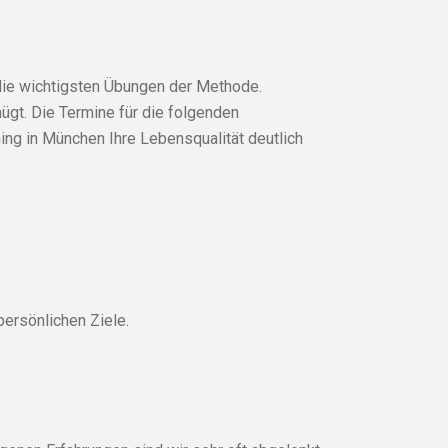
 die wichtigsten Übungen der Methode.
ügt. Die Termine für die folgenden
ing in München Ihre Lebensqualität deutlich
persönlichen Ziele.