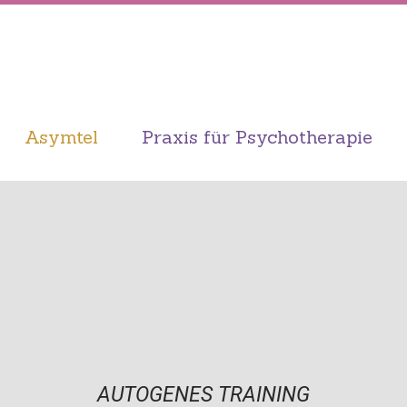
Asymtel
Praxis für Psychotherapie
AUTOGENES TRAINING